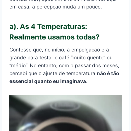
em casa, a percepção muda um pouco.
a). As 4 Temperaturas:
Realmente usamos todas?
Confesso que, no início, a empolgação era
grande para testar o café “muito quente” ou
“médio”. No entanto, com o passar dos meses,
percebi que o ajuste de temperatura
não é tão
essencial quanto eu imaginava
.