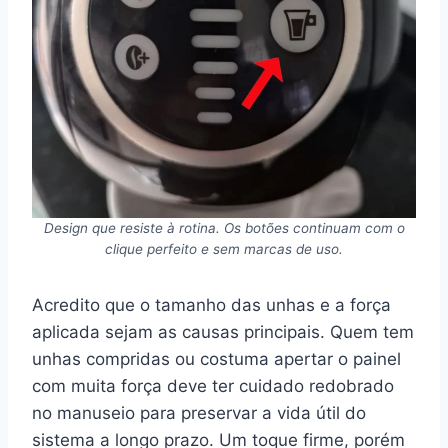
Design que resiste à rotina. Os botões continuam com o
clique perfeito e sem marcas de uso.
Acredito que o tamanho das unhas e a força
aplicada sejam as causas principais. Quem tem
unhas compridas ou costuma apertar o painel
com muita força deve ter cuidado redobrado
no manuseio para preservar a vida útil do
sistema a longo prazo. Um toque firme, porém