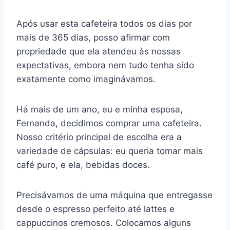
Após usar esta cafeteira todos os dias por
mais de 365 dias, posso afirmar com
propriedade que ela atendeu às nossas
expectativas, embora nem tudo tenha sido
exatamente como imaginávamos.
Há mais de um ano, eu e minha esposa,
Fernanda, decidimos comprar uma cafeteira.
Nosso critério principal de escolha era a
variedade de cápsulas: eu queria tomar mais
café puro, e ela, bebidas doces.
Precisávamos de uma máquina que entregasse
desde o espresso perfeito até lattes e
cappuccinos cremosos. Colocamos alguns