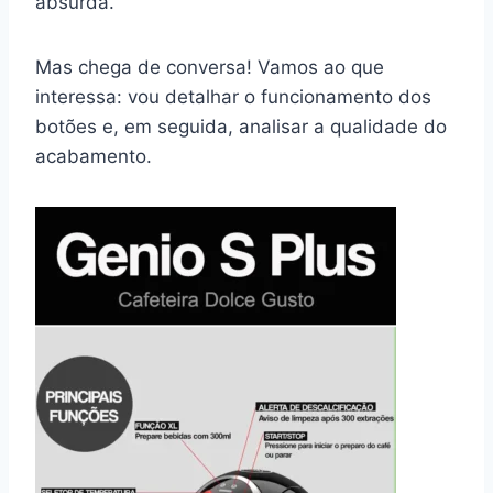
absurda.
Mas chega de conversa! Vamos ao que
interessa: vou detalhar o funcionamento dos
botões e, em seguida, analisar a qualidade do
acabamento.