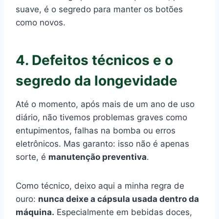
suave, é o segredo para manter os botões
como novos.
4. Defeitos técnicos e o
segredo da longevidade
Até o momento, após mais de um ano de uso
diário, não tivemos problemas graves como
entupimentos, falhas na bomba ou erros
eletrônicos. Mas garanto: isso não é apenas
sorte, é
manutenção preventiva
.
Como técnico, deixo aqui a minha regra de
ouro:
nunca deixe a cápsula usada dentro da
máquina.
Especialmente em bebidas doces,