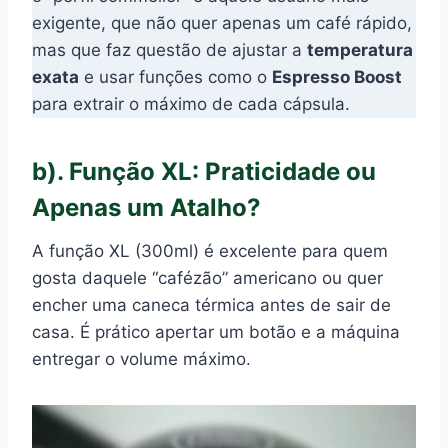
exigente, que não quer apenas um café rápido,
mas que faz questão de ajustar a
temperatura
exata
e usar funções como o
Espresso Boost
para extrair o máximo de cada cápsula.
b). Função XL: Praticidade ou
Apenas um Atalho?
A função XL (300ml) é excelente para quem
gosta daquele “cafézão” americano ou quer
encher uma caneca térmica antes de sair de
casa. É prático apertar um botão e a máquina
entregar o volume máximo.