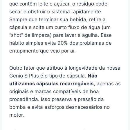
que contêm leite e açúcar, o resíduo pode
secar e obstruir o sistema rapidamente.
Sempre que terminar sua bebida, retire a
cápsula e solte um curto fluxo de água (um
“shot” de limpeza) para lavar a agulha. Esse
hábito simples evita 90% dos problemas de
entupimento que vejo por aí.
Outro fator que atribuo à longevidade da nossa
Genio S Plus é o tipo de cápsula.
Não
utilizamos cápsulas recarregáveis
, apenas as
originais e marcas compatíveis de boa
procedência. Isso preserva a pressão da
bomba e evita esforços desnecessários no
motor.