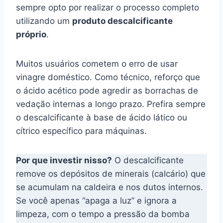
sempre opto por realizar o processo completo
utilizando um
produto descalcificante
próprio
.
Muitos usuários cometem o erro de usar
vinagre doméstico. Como técnico, reforço que
o ácido acético pode agredir as borrachas de
vedação internas a longo prazo. Prefira sempre
o descalcificante à base de ácido lático ou
cítrico específico para máquinas.
Por que investir nisso?
O descalcificante
remove os depósitos de minerais (calcário) que
se acumulam na caldeira e nos dutos internos.
Se você apenas “apaga a luz” e ignora a
limpeza, com o tempo a pressão da bomba