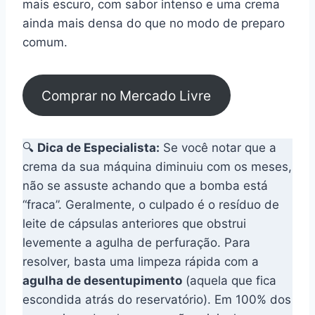
mais escuro, com sabor intenso e uma crema
ainda mais densa do que no modo de preparo
comum.
Comprar no Mercado Livre
🔍
Dica de Especialista:
Se você notar que a
crema da sua máquina diminuiu com os meses,
não se assuste achando que a bomba está
“fraca”. Geralmente, o culpado é o resíduo de
leite de cápsulas anteriores que obstrui
levemente a agulha de perfuração. Para
resolver, basta uma limpeza rápida com a
agulha de desentupimento
(aquela que fica
escondida atrás do reservatório). Em 100% dos