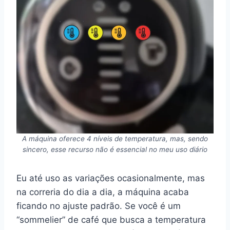
A máquina oferece 4 níveis de temperatura, mas, sendo
sincero, esse recurso não é essencial no meu uso diário
Eu até uso as variações ocasionalmente, mas
na correria do dia a dia, a máquina acaba
ficando no ajuste padrão. Se você é um
“sommelier” de café que busca a temperatura