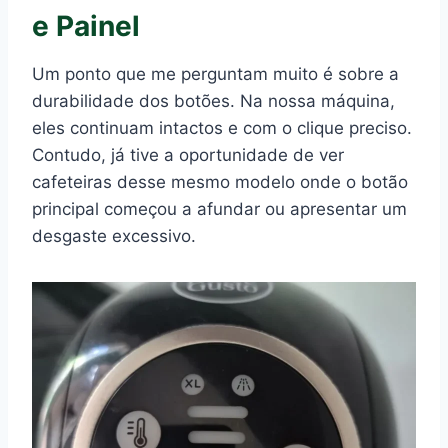
e Painel
Um ponto que me perguntam muito é sobre a
durabilidade dos botões. Na nossa máquina,
eles continuam intactos e com o clique preciso.
Contudo, já tive a oportunidade de ver
cafeteiras desse mesmo modelo onde o botão
principal começou a afundar ou apresentar um
desgaste excessivo.