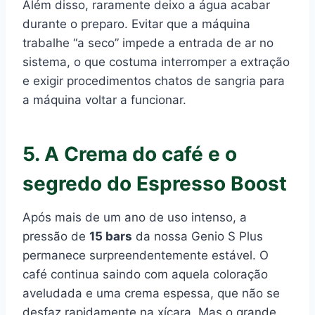
Além disso, raramente deixo a água acabar
durante o preparo. Evitar que a máquina
trabalhe “a seco” impede a entrada de ar no
sistema, o que costuma interromper a extração
e exigir procedimentos chatos de sangria para
a máquina voltar a funcionar.
5. A Crema do café e o
segredo do Espresso Boost
Após mais de um ano de uso intenso, a
pressão de
15 bars
da nossa Genio S Plus
permanece surpreendentemente estável. O
café continua saindo com aquela coloração
aveludada e uma crema espessa, que não se
desfaz rapidamente na xícara. Mas o grande