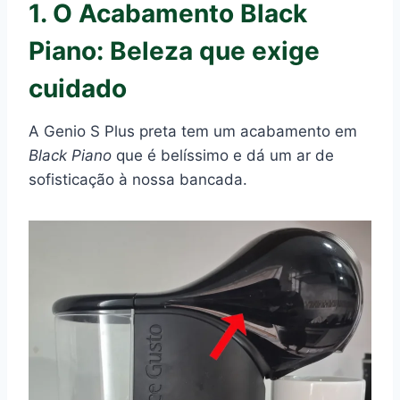
1. O Acabamento Black
Piano: Beleza que exige
cuidado
A Genio S Plus preta tem um acabamento em
Black Piano
que é belíssimo e dá um ar de
sofisticação à nossa bancada.