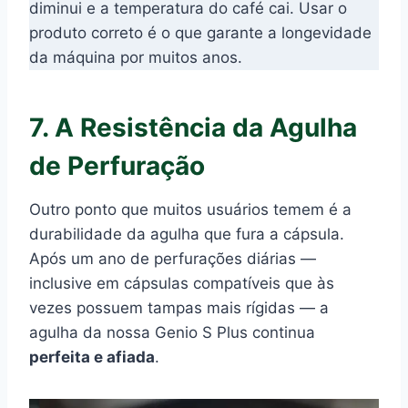
diminui e a temperatura do café cai. Usar o
produto correto é o que garante a longevidade
da máquina por muitos anos.
7. A Resistência da Agulha
de Perfuração
Outro ponto que muitos usuários temem é a
durabilidade da agulha que fura a cápsula.
Após um ano de perfurações diárias —
inclusive em cápsulas compatíveis que às
vezes possuem tampas mais rígidas — a
agulha da nossa Genio S Plus continua
perfeita e afiada
.