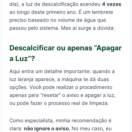
dia), a luz de descalcificação acendeu
4 vezes
ao longo deste primeiro ano. É um lembrete
preciso baseado no volume de água que
passou pelo sistema. Mas aí surge a dúvida:
Descalcificar ou apenas “Apagar
a Luz”?
Aqui entra um detalhe importante: quando a
luz laranja aparece, a máquina te dá duas
opções. Você pode realizar o procedimento
apenas para “resetar” o aviso e apagar a luz,
ou pode fazer o processo real de limpeza.
Como especialista, minha recomendação é
clara:
não ignore o aviso.
No meu caso, eu