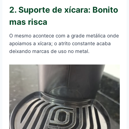
2. Suporte de xícara: Bonito
mas risca
O mesmo acontece com a grade metálica onde
apoiamos a xícara; o atrito constante acaba
deixando marcas de uso no metal.