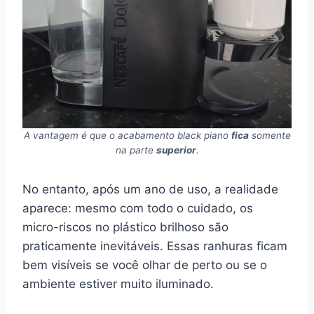
A vantagem é que o acabamento black piano
fica
somente
na parte
superior
.
No entanto, após um ano de uso, a realidade
aparece: mesmo com todo o cuidado, os
micro-riscos no plástico brilhoso são
praticamente inevitáveis. Essas ranhuras ficam
bem visíveis se você olhar de perto ou se o
ambiente estiver muito iluminado.