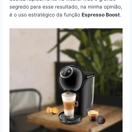
segredo para esse resultado, na minha opinião,
é o uso estratégico da função
Espresso Boost
.