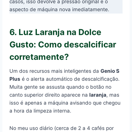
casos, isso devolve a pressão original e o
aspecto de máquina nova imediatamente.
6. Luz Laranja na Dolce
Gusto: Como descalcificar
corretamente?
Um dos recursos mais inteligentes da
Genio S
Plus
é o alerta automático de descalcificação.
Muita gente se assusta quando o botão no
canto superior direito aparece na
laranja
, mas
isso é apenas a máquina avisando que chegou
a hora da limpeza interna.
No meu uso diário (cerca de 2 a 4 cafés por