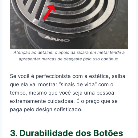
Atenção ao detalhe: o apoio da xícara em metal tende a
apresentar marcas de desgaste pelo uso contínuo.
Se você é perfeccionista com a estética, saiba
que ela vai mostrar “sinais de vida” com o
tempo, mesmo que você seja uma pessoa
extremamente cuidadosa. É o preço que se
paga pelo design sofisticado.
3. Durabilidade dos Botões