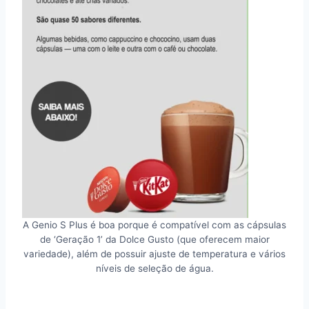
A Genio S Plus é boa porque é compatível com as cápsulas
de ‘Geração 1’ da Dolce Gusto (que oferecem maior
variedade), além de possuir ajuste de temperatura e vários
níveis de seleção de água.