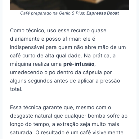
Café preparado na Genio S Plus:
Espresso Boost
Como técnico, uso esse recurso quase
diariamente e posso afirmar: ele é
indispensável para quem não abre mão de um
café curto de alta qualidade. Na prática, a
máquina realiza uma
pré-infusão
,
umedecendo o pó dentro da cápsula por
alguns segundos antes de aplicar a pressão
total.
Essa técnica garante que, mesmo com o
desgaste natural que qualquer bomba sofre ao
longo do tempo, a extração seja muito mais
saturada. O resultado é um café visivelmente