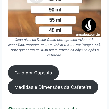
Cada nível da Dolce Gusto entrega uma volumetria
específica, variando de 35ml (nível 1) a 300ml (função XL).
Note que cerca de 10ml ficam retidos na cápsula após a
extração.
Guia por Cápsula
Medidas e Dimensões da Cafeteira