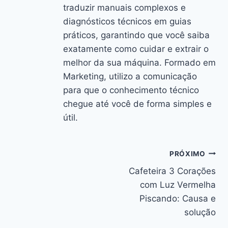
traduzir manuais complexos e
diagnósticos técnicos em guias
práticos, garantindo que você saiba
exatamente como cuidar e extrair o
melhor da sua máquina. Formado em
Marketing, utilizo a comunicação
para que o conhecimento técnico
chegue até você de forma simples e
útil.
Navegação
PRÓXIMO
Cafeteira 3 Corações
de
com Luz Vermelha
Post
Piscando: Causa e
solução