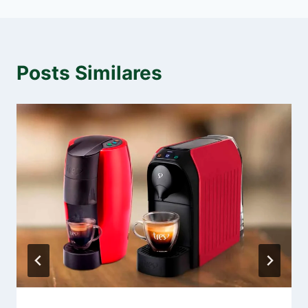
Posts Similares