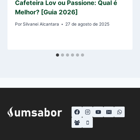
Cafeteira Lov ou Passione: Qual é
Melhor? [Guia 2026]
Por
Silvanei Alcantara
27 de agosto de 2025