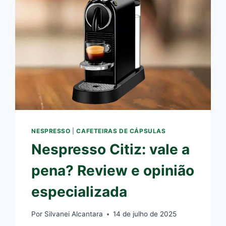
NESPRESSO
|
CAFETEIRAS DE CÁPSULAS
Nespresso Citiz: vale a
pena? Review e opinião
especializada
Por
Silvanei Alcantara
14 de julho de 2025