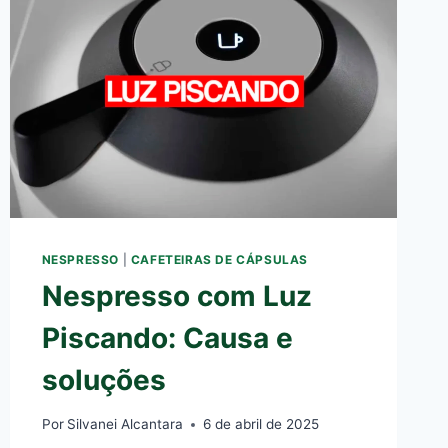
NESPRESSO
|
CAFETEIRAS DE CÁPSULAS
Nespresso com Luz
Piscando: Causa e
soluções
Por
Silvanei Alcantara
6 de abril de 2025