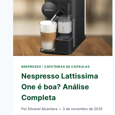
NESPRESSO
|
CAFETEIRAS DE CÁPSULAS
Nespresso Lattissima
One é boa? Análise
Completa
Por
Silvanei Alcantara
3 de novembro de 2025