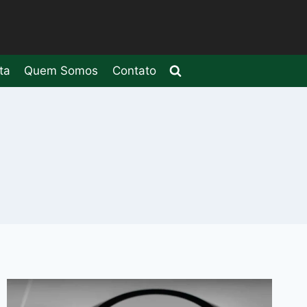
ta
Quem Somos
Contato