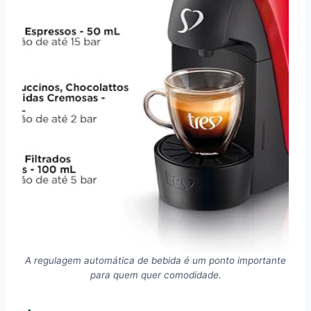
A regulagem automática de bebida é um ponto importante
para quem quer comodidade.