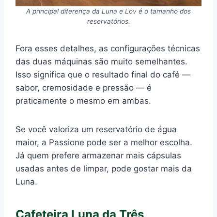
A principal diferença da Luna e Lov é o tamanho dos
reservatórios.
Fora esses detalhes, as configurações técnicas
das duas máquinas são muito semelhantes.
Isso significa que o resultado final do café —
sabor, cremosidade e pressão — é
praticamente o mesmo em ambas.
Se você valoriza um reservatório de água
maior, a Passione pode ser a melhor escolha.
Já quem prefere armazenar mais cápsulas
usadas antes de limpar, pode gostar mais da
Luna.
Cafeteira Luna da Três