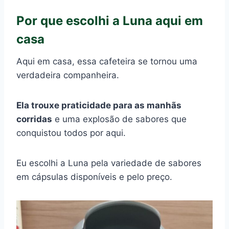
Por que escolhi a Luna aqui em
casa
Aqui em casa, essa cafeteira se tornou uma
verdadeira companheira.
Ela trouxe praticidade para as manhãs
corridas
e uma explosão de sabores que
conquistou todos por aqui.
Eu escolhi a Luna pela variedade de sabores
em cápsulas disponíveis e pelo preço.