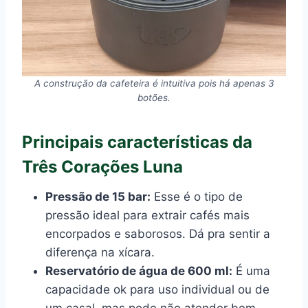
A construção da cafeteira é intuitiva pois há apenas 3
botões.
Principais características da
Três Corações Luna
Pressão de 15 bar:
Esse é o tipo de
pressão ideal para extrair cafés mais
encorpados e saborosos. Dá pra sentir a
diferença na xícara.
Reservatório de água de 600 ml:
É uma
capacidade ok para uso individual ou de