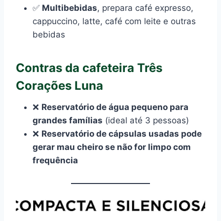
✅
Multibebidas
, prepara café expresso,
cappuccino, latte, café com leite e outras
bebidas
Contras da cafeteira Três
Corações Luna
❌
Reservatório de água pequeno para
grandes famílias
(ideal até 3 pessoas)
❌
Reservatório de cápsulas usadas pode
gerar mau cheiro se não for limpo com
frequência