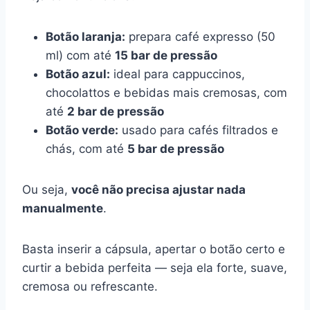
Botão laranja:
prepara café expresso (50
ml) com até
15 bar de pressão
Botão azul:
ideal para cappuccinos,
chocolattos e bebidas mais cremosas, com
até
2 bar de pressão
Botão verde:
usado para cafés filtrados e
chás, com até
5 bar de pressão
Ou seja,
você não precisa ajustar nada
manualmente
.
Basta inserir a cápsula, apertar o botão certo e
curtir a bebida perfeita — seja ela forte, suave,
cremosa ou refrescante.