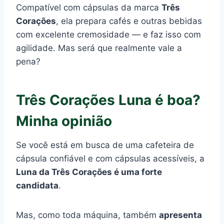
Compatível com cápsulas da marca
Três
Corações
, ela prepara cafés e outras bebidas
com excelente cremosidade — e faz isso com
agilidade. Mas será que realmente vale a
pena?
Três Corações Luna é boa?
Minha opinião
Se você está em busca de uma cafeteira de
cápsula confiável e com cápsulas acessíveis, a
Luna da Três Corações é uma forte
candidata
.
Mas, como toda máquina, também
apresenta