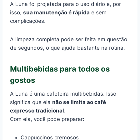
A Luna foi projetada para o uso diário e, por
isso,
sua manutenção é rápida
e sem
complicações.
A limpeza completa pode ser feita em questão
de segundos, o que ajuda bastante na rotina.
Multibebidas para todos os
gostos
A Luna é uma cafeteira multibebidas. Isso
significa que ela
não se limita ao café
expresso tradicional
.
Com ela, você pode preparar:
Cappuccinos cremosos