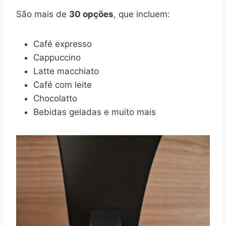
São mais de
30 opções
, que incluem:
Café expresso
Cappuccino
Latte macchiato
Café com leite
Chocolatto
Bebidas geladas e muito mais