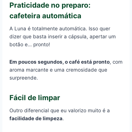
Praticidade no preparo:
cafeteira automática
A Luna é totalmente automática. Isso quer
dizer que basta inserir a cápsula, apertar um
botão e… pronto!
Em poucos segundos, o café está pronto
, com
aroma marcante e uma cremosidade que
surpreende.
Fácil de limpar
Outro diferencial que eu valorizo muito é a
facilidade de limpeza
.