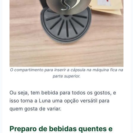
O compartimento para inserir a cápsula na máquina fica na
parte superior.
Ou seja, tem bebida para todos os gostos, e
isso torna a Luna uma opção versátil para
quem gosta de variar.
Preparo de bebidas quentes e