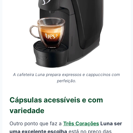
A cafeteira Luna prepara expressos e cappuccinos com
perfeição.
Cápsulas acessíveis e com
variedade
Outro ponto que faz a
Três Corações
Luna ser
uma excelente escolha
está no preço das