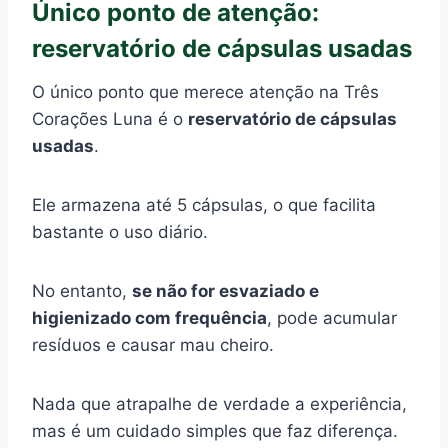
Único ponto de atenção:
reservatório de cápsulas usadas
O único ponto que merece atenção na Três
Corações Luna é o
reservatório de cápsulas
usadas
.
Ele armazena até 5 cápsulas, o que facilita
bastante o uso diário.
No entanto,
se não for esvaziado e
higienizado com frequência
, pode acumular
resíduos e causar mau cheiro.
Nada que atrapalhe de verdade a experiência,
mas é um cuidado simples que faz diferença.