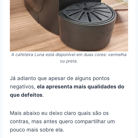
A cafeteira Luna está disponível em duas cores: vermelha
ou preta.
Já adianto que apesar de alguns pontos
negativos,
ela apresenta mais qualidades do
que defeitos
.
Mais abaixo eu deixo claro quais são os
contras, mas antes quero compartilhar um
pouco mais sobre ela.