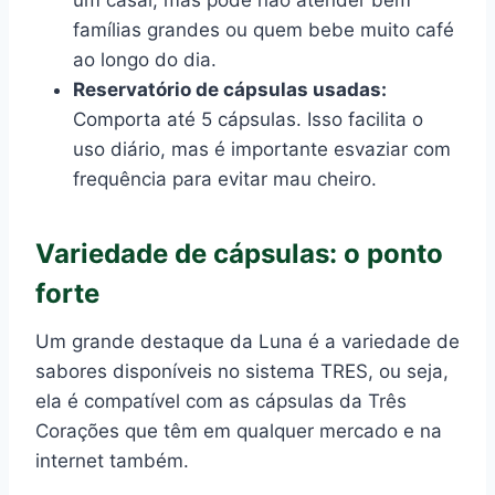
um casal, mas pode não atender bem
famílias grandes ou quem bebe muito café
ao longo do dia.
Reservatório de cápsulas usadas:
Comporta até 5 cápsulas. Isso facilita o
uso diário, mas é importante esvaziar com
frequência para evitar mau cheiro.
Variedade de cápsulas: o ponto
forte
Um grande destaque da Luna é a variedade de
sabores disponíveis no sistema TRES, ou seja,
ela é compatível com as cápsulas da Três
Corações que têm em qualquer mercado e na
internet também.