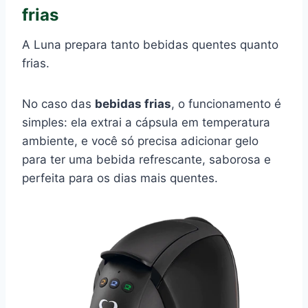
frias
A Luna prepara tanto bebidas quentes quanto
frias.
No caso das
bebidas frias
, o funcionamento é
simples: ela extrai a cápsula em temperatura
ambiente, e você só precisa adicionar gelo
para ter uma bebida refrescante, saborosa e
perfeita para os dias mais quentes.