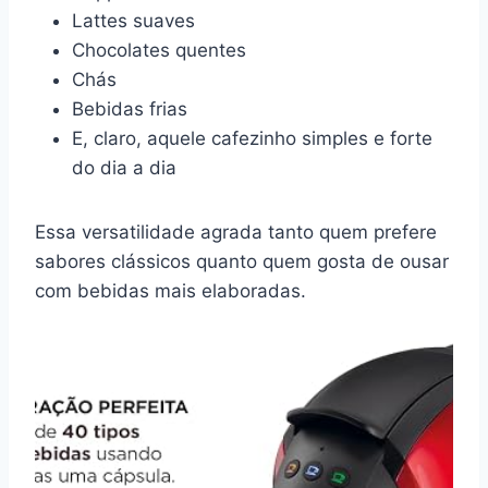
Lattes suaves
Chocolates quentes
Chás
Bebidas frias
E, claro, aquele cafezinho simples e forte
do dia a dia
Essa versatilidade agrada tanto quem prefere
sabores clássicos quanto quem gosta de ousar
com bebidas mais elaboradas.