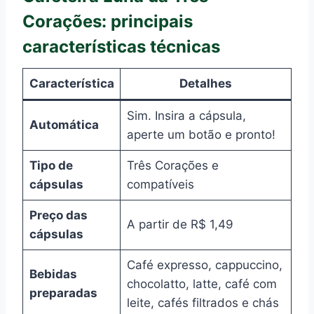
Corações: principais
características técnicas
Característica
Detalhes
Sim. Insira a cápsula,
Automática
aperte um botão e pronto!
Tipo de
Três Corações e
cápsulas
compatíveis
Preço das
A partir de R$ 1,49
cápsulas
Café expresso, cappuccino,
Bebidas
chocolatto, latte, café com
preparadas
leite, cafés filtrados e chás