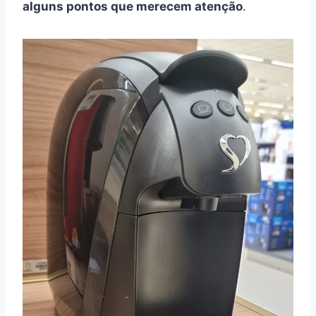
alguns pontos que merecem atenção
.