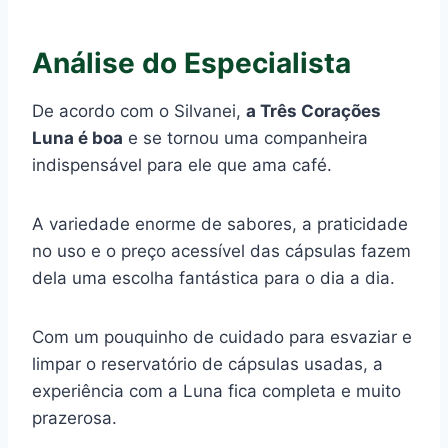
Análise do Especialista
De acordo com o Silvanei,
a Três Corações
Luna é boa
e se tornou uma companheira
indispensável para ele que ama café.
A variedade enorme de sabores, a praticidade
no uso e o preço acessível das cápsulas fazem
dela uma escolha fantástica para o dia a dia.
Com um pouquinho de cuidado para esvaziar e
limpar o reservatório de cápsulas usadas, a
experiência com a Luna fica completa e muito
prazerosa.