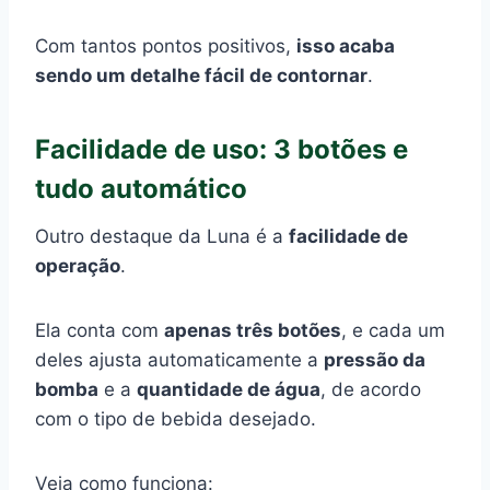
Com tantos pontos positivos,
isso acaba
sendo um detalhe fácil de contornar
.
Facilidade de uso: 3 botões e
tudo automático
Outro destaque da Luna é a
facilidade de
operação
.
Ela conta com
apenas três botões
, e cada um
deles ajusta automaticamente a
pressão da
bomba
e a
quantidade de água
, de acordo
com o tipo de bebida desejado.
Veja como funciona: