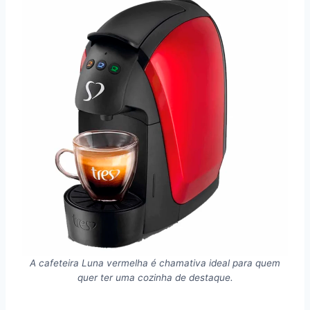
A cafeteira Luna vermelha é chamativa ideal para quem
quer ter uma cozinha de destaque.