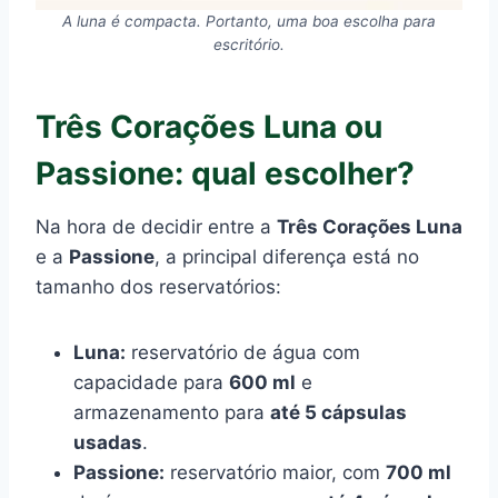
A luna é compacta. Portanto, uma boa escolha para
escritório.
Três Corações Luna ou
Passione: qual escolher?
Na hora de decidir entre a
Três Corações Luna
e a
Passione
, a principal diferença está no
tamanho dos reservatórios:
Luna:
reservatório de água com
capacidade para
600 ml
e
armazenamento para
até 5 cápsulas
usadas
.
Passione:
reservatório maior, com
700 ml