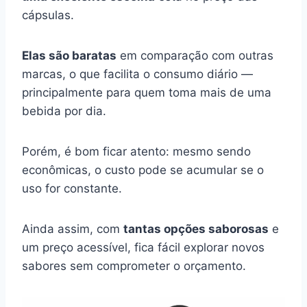
cápsulas.
Elas são baratas
em comparação com outras
marcas, o que facilita o consumo diário —
principalmente para quem toma mais de uma
bebida por dia.
Porém, é bom ficar atento: mesmo sendo
econômicas, o custo pode se acumular se o
uso for constante.
Ainda assim, com
tantas opções saborosas
e
um preço acessível, fica fácil explorar novos
sabores sem comprometer o orçamento.