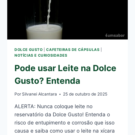
DOLCE GUSTO
|
CAFETEIRAS DE CÁPSULAS
|
NOTÍCIAS E CURIOSIDADES
Pode usar Leite na Dolce
Gusto? Entenda
Por
Silvanei Alcantara
25 de outubro de 2025
ALERTA: Nunca coloque leite no
reservatório da Dolce Gusto! Entenda o
risco de entupimento e corrosão que isso
causa e saiba como usar o leite na xícara