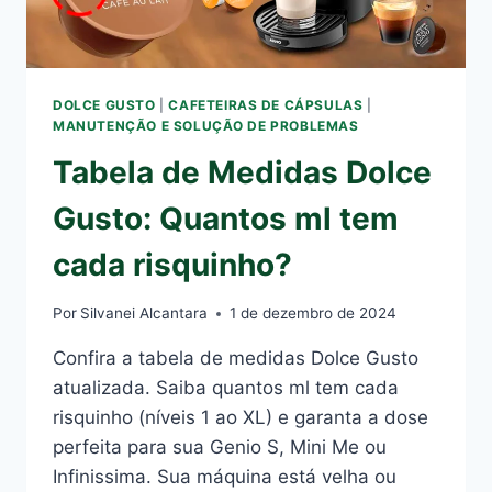
DOLCE GUSTO
|
CAFETEIRAS DE CÁPSULAS
|
MANUTENÇÃO E SOLUÇÃO DE PROBLEMAS
Tabela de Medidas Dolce
Gusto: Quantos ml tem
cada risquinho?
Por
Silvanei Alcantara
1 de dezembro de 2024
Confira a tabela de medidas Dolce Gusto
atualizada. Saiba quantos ml tem cada
risquinho (níveis 1 ao XL) e garanta a dose
perfeita para sua Genio S, Mini Me ou
Infinissima. Sua máquina está velha ou