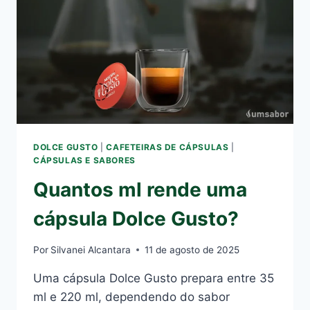
DOLCE GUSTO
|
CAFETEIRAS DE CÁPSULAS
|
CÁPSULAS E SABORES
Quantos ml rende uma
cápsula Dolce Gusto?
Por
Silvanei Alcantara
11 de agosto de 2025
Uma cápsula Dolce Gusto prepara entre 35
ml e 220 ml, dependendo do sabor