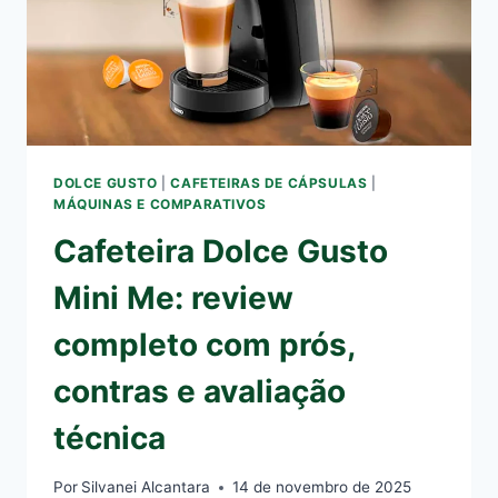
DOLCE GUSTO
|
CAFETEIRAS DE CÁPSULAS
|
MÁQUINAS E COMPARATIVOS
Cafeteira Dolce Gusto
Mini Me: review
completo com prós,
contras e avaliação
técnica
Por
Silvanei Alcantara
14 de novembro de 2025