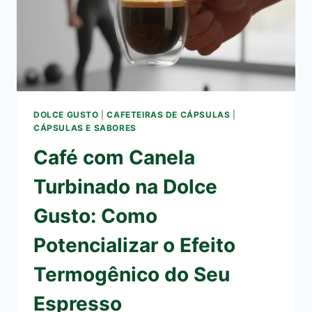
DOLCE GUSTO
|
CAFETEIRAS DE CÁPSULAS
|
CÁPSULAS E SABORES
Café com Canela
Turbinado na Dolce
Gusto: Como
Potencializar o Efeito
Termogênico do Seu
Espresso