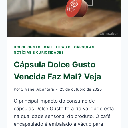
DOLCE GUSTO
|
CAFETEIRAS DE CÁPSULAS
|
NOTÍCIAS E CURIOSIDADES
Cápsula Dolce Gusto
Vencida Faz Mal? Veja
Por
Silvanei Alcantara
25 de outubro de 2025
O principal impacto do consumo de
cápsulas Dolce Gusto fora da validade está
na qualidade sensorial do produto. O café
encapsulado é embalado a vácuo para