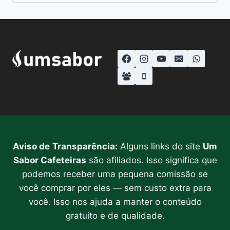
por:
Aviso de
Transparência:
Alguns links do site
Um
Sabor Cafeteiras
são afiliados. Isso significa que
podemos receber uma pequena comissão se
você comprar por eles — sem custo extra para
você. Isso nos ajuda a manter o conteúdo
gratuito e de qualidade.