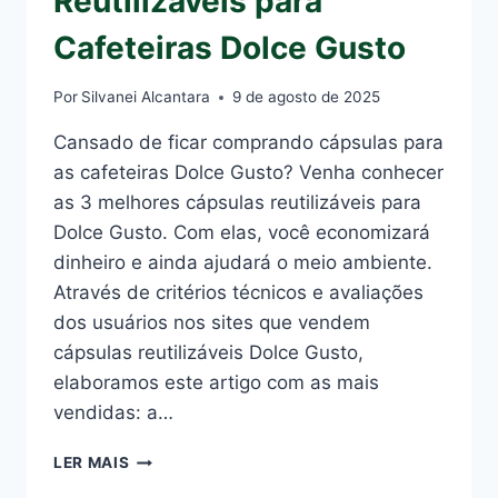
Reutilizáveis para
Cafeteiras Dolce Gusto
Por
Silvanei Alcantara
9 de agosto de 2025
Cansado de ficar comprando cápsulas para
as cafeteiras Dolce Gusto? Venha conhecer
as 3 melhores cápsulas reutilizáveis para
Dolce Gusto. Com elas, você economizará
dinheiro e ainda ajudará o meio ambiente.
Através de critérios técnicos e avaliações
dos usuários nos sites que vendem
cápsulas reutilizáveis Dolce Gusto,
elaboramos este artigo com as mais
vendidas: a…
3
LER MAIS
MELHORES