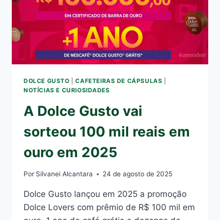
DOLCE GUSTO
|
CAFETEIRAS DE CÁPSULAS
|
NOTÍCIAS E CURIOSIDADES
A Dolce Gusto vai
sorteou 100 mil reais em
ouro em 2025
Por
Silvanei Alcantara
24 de agosto de 2025
Dolce Gusto lançou em 2025 a promoção
Dolce Lovers com prêmio de R$ 100 mil em