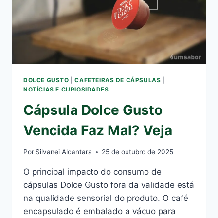
DOLCE GUSTO
|
CAFETEIRAS DE CÁPSULAS
|
NOTÍCIAS E CURIOSIDADES
Cápsula Dolce Gusto
Vencida Faz Mal? Veja
Por
Silvanei Alcantara
25 de outubro de 2025
O principal impacto do consumo de
cápsulas Dolce Gusto fora da validade está
na qualidade sensorial do produto. O café
encapsulado é embalado a vácuo para