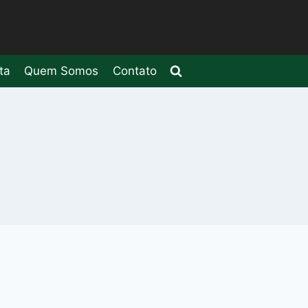
ta
Quem Somos
Contato