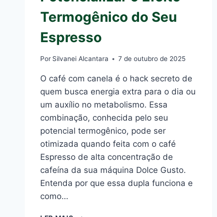
Termogênico do Seu
Espresso
Por
Silvanei Alcantara
7 de outubro de 2025
O café com canela é o hack secreto de
quem busca energia extra para o dia ou
um auxílio no metabolismo. Essa
combinação, conhecida pelo seu
potencial termogênico, pode ser
otimizada quando feita com o café
Espresso de alta concentração de
cafeína da sua máquina Dolce Gusto.
Entenda por que essa dupla funciona e
como…
CAFÉ