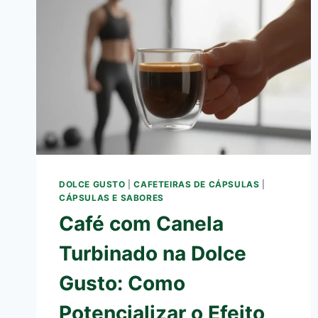
DOLCE GUSTO
|
CAFETEIRAS DE CÁPSULAS
|
CÁPSULAS E SABORES
Café com Canela
Turbinado na Dolce
Gusto: Como
Potencializar o Efeito