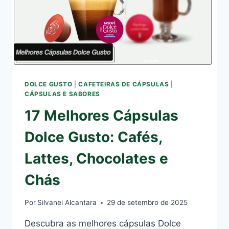
DOLCE GUSTO
|
CAFETEIRAS DE CÁPSULAS
|
CÁPSULAS E SABORES
17 Melhores Cápsulas
Dolce Gusto: Cafés,
Lattes, Chocolates e
Chás
Por
Silvanei Alcantara
29 de setembro de 2025
Descubra as melhores cápsulas Dolce