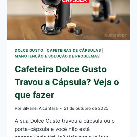
DOLCE GUSTO
|
CAFETEIRAS DE CÁPSULAS
|
MANUTENÇÃO E SOLUÇÃO DE PROBLEMAS
Cafeteira Dolce Gusto
Travou a Cápsula? Veja o
que fazer
Por
Silvanei Alcantara
21 de outubro de 2025
A sua Dolce Gusto travou a cápsula ou o
porta-cápsula e você não está