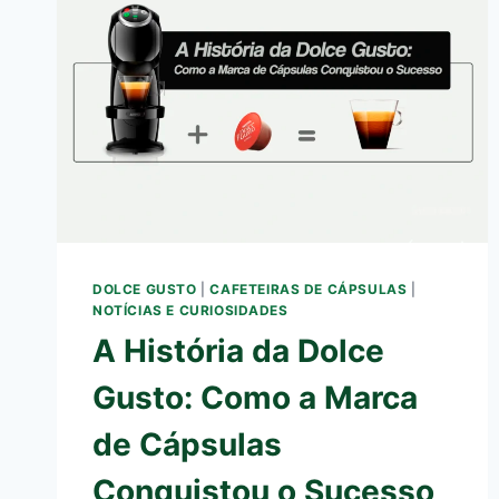
DOLCE GUSTO
|
CAFETEIRAS DE CÁPSULAS
|
NOTÍCIAS E CURIOSIDADES
A História da Dolce
Gusto: Como a Marca
de Cápsulas
Conquistou o Sucesso