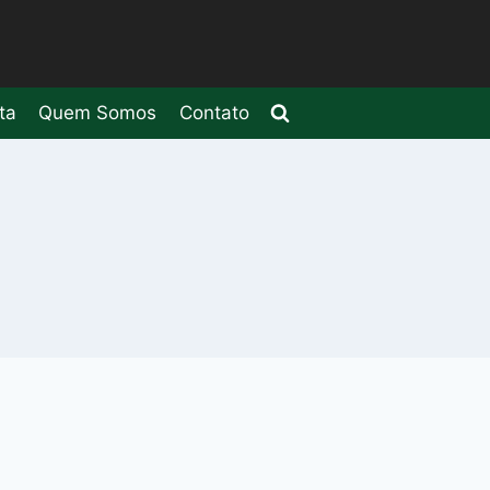
ta
Quem Somos
Contato