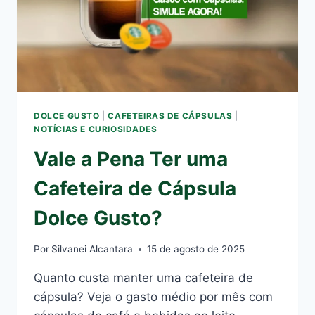
DOLCE GUSTO
|
CAFETEIRAS DE CÁPSULAS
|
NOTÍCIAS E CURIOSIDADES
Vale a Pena Ter uma
Cafeteira de Cápsula
Dolce Gusto?
Por
Silvanei Alcantara
15 de agosto de 2025
Quanto custa manter uma cafeteira de
cápsula? Veja o gasto médio por mês com