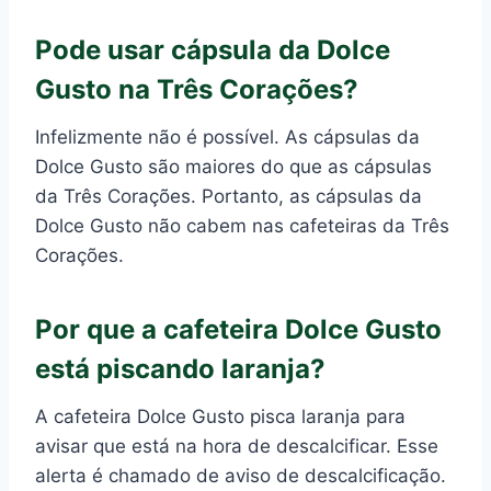
Pode usar cápsula da Dolce
Gusto na Três Corações?
Infelizmente não é possível. As cápsulas da
Dolce Gusto são maiores do que as cápsulas
da Três Corações. Portanto, as cápsulas da
Dolce Gusto não cabem nas cafeteiras da Três
Corações.
Por que a cafeteira Dolce Gusto
está piscando laranja?
A cafeteira Dolce Gusto pisca laranja para
avisar que está na hora de descalcificar. Esse
alerta é chamado de aviso de descalcificação.