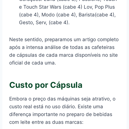
e Touch Star Wars (cabe 4) Lov, Pop Plus
(cabe 4), Modo (cabe 4), Barista(cabe 4),
Gesto, Serv, (cabe 4).
Neste sentido, preparamos um artigo completo
após a intensa análise de todas as cafeteiras
de cápsulas de cada marca disponíveis no site
oficial de cada uma.
Custo por Cápsula
Embora o preço das máquinas seja atrativo, o
custo real está no uso diário. Existe uma
diferença importante no preparo de bebidas
com leite entre as duas marcas: