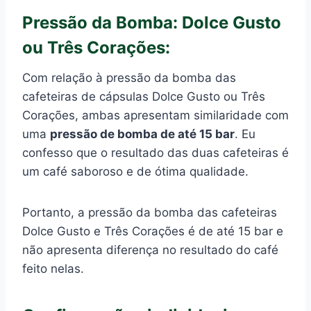
Pressão da Bomba: Dolce Gusto
ou Três Corações:
Com relação à pressão da bomba das
cafeteiras de cápsulas Dolce Gusto ou Três
Corações, ambas apresentam similaridade com
uma
pressão de bomba de até 15 bar
. Eu
confesso que o resultado das duas cafeteiras é
um café saboroso e de ótima qualidade.
Portanto, a pressão da bomba das cafeteiras
Dolce Gusto e Três Corações é de até 15 bar e
não apresenta diferença no resultado do café
feito nelas.