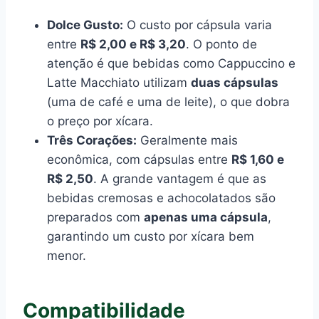
Dolce Gusto:
O custo por cápsula varia
entre
R$ 2,00 e R$ 3,20
. O ponto de
atenção é que bebidas como Cappuccino e
Latte Macchiato utilizam
duas cápsulas
(uma de café e uma de leite), o que dobra
o preço por xícara.
Três Corações:
Geralmente mais
econômica, com cápsulas entre
R$ 1,60 e
R$ 2,50
. A grande vantagem é que as
bebidas cremosas e achocolatados são
preparados com
apenas uma cápsula
,
garantindo um custo por xícara bem
menor.
Compatibilidade