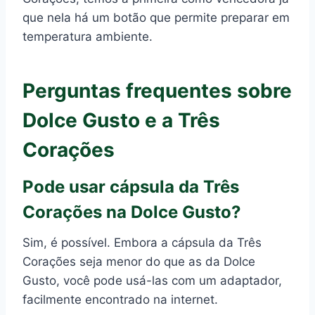
que nela há um botão que permite preparar em
temperatura ambiente.
Perguntas frequentes sobre
Dolce Gusto e a Três
Corações
Pode usar cápsula da Três
Corações na Dolce Gusto?
Sim, é possível. Embora a cápsula da Três
Corações seja menor do que as da Dolce
Gusto, você pode usá-las com um adaptador,
facilmente encontrado na internet.