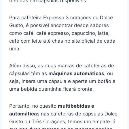
bebidas em cápsulas disponíveis.
Para cafeteira Expresso 3 corações ou Dolce
Gusto, é possível encontrar desde sabores
como café, café expresso, capuccino, latte,
café com leite até chás no site oficial de cada
uma.
Além disso, as duas marcas de cafeteiras de
cápsulas têm as
máquinas automáticas
, ou
seja, insera uma cápsula e aperte um botão e
uma bebida quentinha ficará pronta.
Portanto, no quesito
multibebidas e
automática
s nas cafeteiras de cápsulas Dolce
Gusto ou Três Corações, temos um empate já