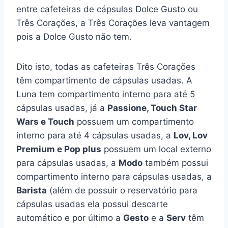
entre cafeteiras de cápsulas Dolce Gusto ou
Três Corações, a Três Corações leva vantagem
pois a Dolce Gusto não tem.​
Dito isto, todas as cafeteiras Três Corações
têm compartimento de cápsulas usadas. A
Luna tem compartimento interno para até 5
cápsulas usadas, já a
Passione, Touch Star
Wars e Touch
possuem um compartimento
interno para até 4 cápsulas usadas, a
Lov, Lov
Premium e Pop plus
possuem um local externo
para cápsulas usadas, a
Modo
também possui
compartimento interno para cápsulas usadas, a
Barista
(além de possuir o reservatório para
cápsulas usadas ela possui descarte
automático e por último a
Gesto
e a
Serv
têm