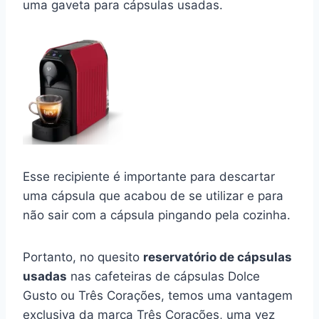
uma gaveta para cápsulas usadas.
Esse recipiente é importante para descartar
uma cápsula que acabou de se utilizar e para
não sair com a cápsula pingando pela cozinha.
Portanto, no quesito
reservatório de cápsulas
usadas
nas cafeteiras de cápsulas Dolce
Gusto ou Três Corações, temos uma vantagem
exclusiva da marca Três Corações, uma vez