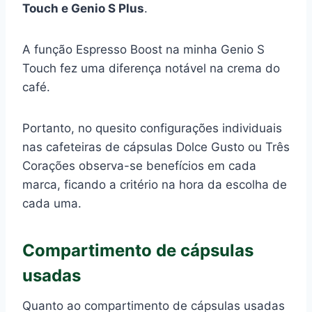
Touch e Genio S Plus
.
A função Espresso Boost na minha Genio S
Touch fez uma diferença notável na crema do
café.
Portanto, no quesito configurações individuais
nas cafeteiras de cápsulas Dolce Gusto ou Três
Corações observa-se benefícios em cada
marca, ficando a critério na hora da escolha de
cada uma.
Compartimento de cápsulas
usadas
Quanto ao compartimento de cápsulas usadas