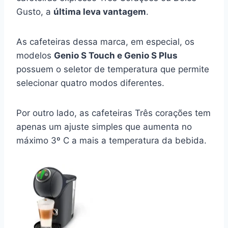
Gusto, a
última leva vantagem
.
As cafeteiras dessa marca, em especial, os
modelos
Genio S Touch e Genio S Plus
possuem o seletor de temperatura que permite
selecionar quatro modos diferentes.
Por outro lado, as cafeteiras Três corações tem
apenas um ajuste simples que aumenta no
máximo 3º C a mais a temperatura da bebida.