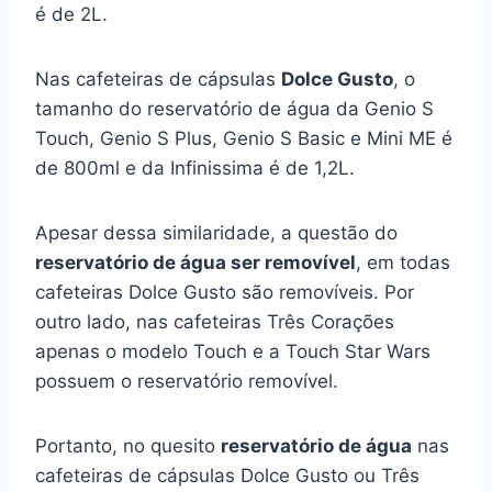
é de 2L.
Nas cafeteiras de cápsulas
Dolce Gusto
, o
tamanho do reservatório de água da Genio S
Touch, Genio S Plus, Genio S Basic e Mini ME é
de 800ml e da Infinissima é de 1,2L.
Apesar dessa similaridade, a questão do
reservatório de água ser removível
, em todas
cafeteiras Dolce Gusto são removíveis. Por
outro lado, nas cafeteiras Três Corações
apenas o modelo Touch e a Touch Star Wars
possuem o reservatório removível.
Portanto, no quesito
reservatório de água
nas
cafeteiras de cápsulas Dolce Gusto ou Três