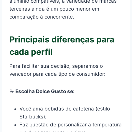
alumínio compatíveis, a variedade de marcas
terceiras ainda é um pouco menor em
comparação à concorrente.
Principais diferenças para
cada perfil
Para facilitar sua decisão, separamos o
vencedor para cada tipo de consumidor:
☕
Escolha Dolce Gusto se:
Você ama bebidas de cafeteria (estilo
Starbucks);
Faz questão de personalizar a temperatura