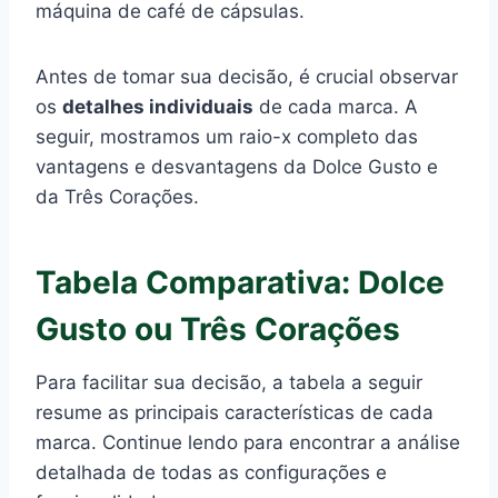
máquina de café de cápsulas.
Antes de tomar sua decisão, é crucial observar
os
detalhes individuais
de cada marca. A
seguir, mostramos um raio-x completo das
vantagens e desvantagens da Dolce Gusto e
da Três Corações.
Tabela Comparativa: Dolce
Gusto ou Três Corações
Para facilitar sua decisão, a tabela a seguir
resume as principais características de cada
marca. Continue lendo para encontrar a análise
detalhada de todas as configurações e