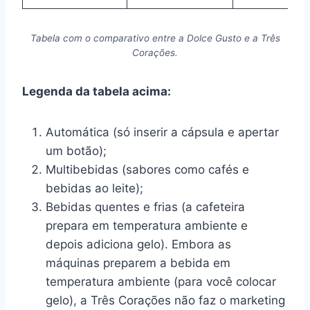
Tabela com o comparativo entre a Dolce Gusto e a Três
Corações.
Legenda da tabela acima:
Automática (só inserir a cápsula e apertar
um botão);
Multibebidas (sabores como cafés e
bebidas ao leite);
Bebidas quentes e frias (a cafeteira
prepara em temperatura ambiente e
depois adiciona gelo). Embora as
máquinas preparem a bebida em
temperatura ambiente (para você colocar
gelo), a Três Corações não faz o marketing