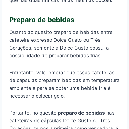
que nas duas marcas há as mesmas opções.
Preparo de bebidas
Quanto ao quesito preparo de bebidas entre
cafeteira expresso Dolce Gusto ou Três
Corações, somente a Dolce Gusto possui a
possibilidade de preparar bebidas frias.
Entretanto, vale lembrar que essas cafeteiras
de cápsulas preparam bebidas em temperatura
ambiente e para se obter uma bebida fria é
necessário colocar gelo.
Portanto, no quesito
preparo de bebidas
nas
cafeteiras de cápsulas Dolce Gusto ou Três
Corações, temos a primeira como vencedora já