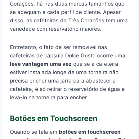
Corações, há nas duas marcas tamanhos que
se adequam a cada perfil de cliente. Apesar
disso, as cafeteiras da Três Corações tem uma
variedade com reservatório maiores.
Entretanto, o fato de ser removível nas
cafeteiras de cápsula Dolce Gusto ocorre uma
leve vantagem uma vez
que se a cafeteira
estiver instalada longe de uma torneira não
precisa encher uma jarra para abastecer a
cafeteira, é só retirar o reservatório de água e
levá-lo na torneira para encher.
Botões em Touchscreen
Quando se fala em
botões em touchscreen