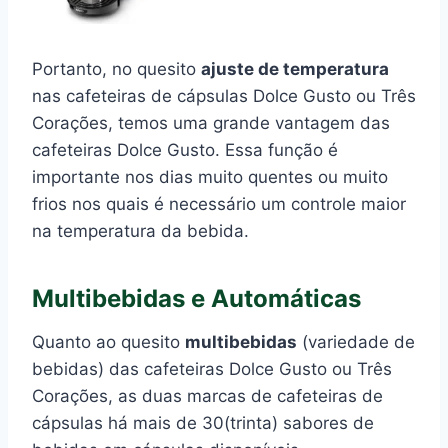
Portanto, no quesito
ajuste de temperatura
nas cafeteiras de cápsulas Dolce Gusto ou Três
Corações, temos uma grande vantagem das
cafeteiras Dolce Gusto. Essa função é
importante nos dias muito quentes ou muito
frios nos quais é necessário um controle maior
na temperatura da bebida.
Multibebidas e Automáticas
Quanto ao quesito
multibebidas
(variedade de
bebidas) das cafeteiras Dolce Gusto ou Três
Corações, as duas marcas de cafeteiras de
cápsulas há mais de 30(trinta) sabores de