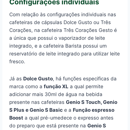
Configurações individuais
Com relação às configurações individuais nas
cafeteiras de cápsulas Dolce Gusto ou Três
Corações, na cafeteira Três Corações Gesto é
a única que possui o vaporizador de leite
integrado, e a cafeteira Barista possui um
reservatório de leite integrado para utilizar leite
fresco.
Já as
Dolce Gusto
, há funções especificas da
marca como a
função XL
a qual permite
adicionar mais 30ml de água na bebida
presente nas cafeteiras
Genio S Touch, Genio
S Plus e Genio S Basic
e a
Função espresso
Boost
a qual pré-umedece o expresso antes
do preparo que está presente na
Genio S