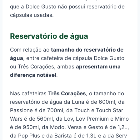
que a Dolce Gusto não possui reservatório de
cápsulas usadas.
Reservatório de água
Com relação ao
tamanho do reservatório de
água
, entre cafeteira de cápsula Dolce Gusto
ou Três Corações, ambas
apresentam uma
diferença notável
.
Nas cafeteiras
Três Corações
, o tamanho do
reservatório de água da Luna é de 600ml, da
Passione é de 700ml, da Touch e Touch Star
Wars é de 560ml, da Lov, Lov Premium e Mimo
é de 950ml, da Modo, Versa e Gesto é de 1,2L,
da Pop Plus e da Barista é de 1,3L e a da Serv