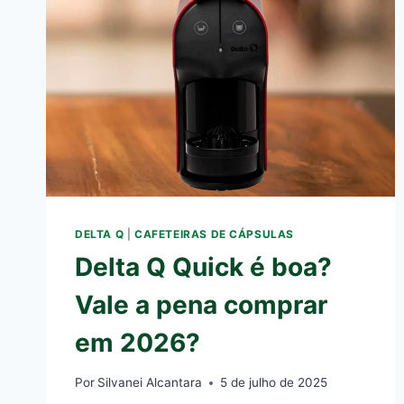
DELTA Q
|
CAFETEIRAS DE CÁPSULAS
Delta Q Quick é boa?
Vale a pena comprar
em 2026?
Por
Silvanei Alcantara
5 de julho de 2025