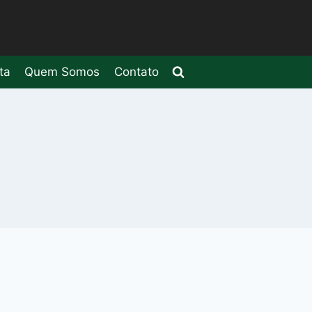
ta
Quem Somos
Contato